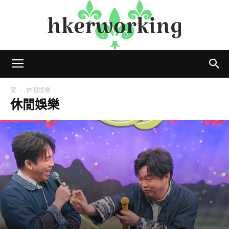
hkerworking
家
休閒娛樂
休閒娛樂