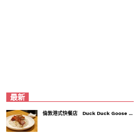
最新
倫敦港式快餐店 Duck Duck Goose ...