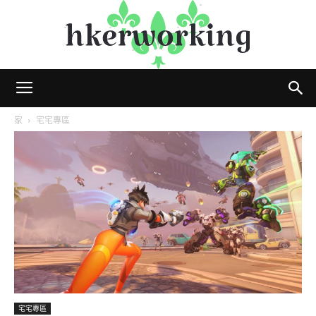
hkerworking
家
宅宅專區
宅宅專區