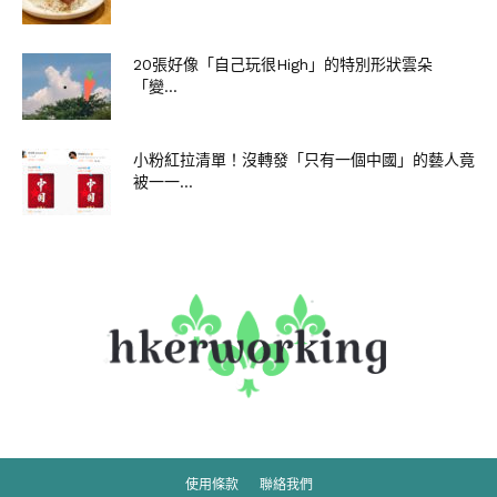
20張好像「自己玩很High」的特別形狀雲朵
「變...
小粉紅拉清單！沒轉發「只有一個中國」的藝人竟
被一一...
使用條款
聯絡我們