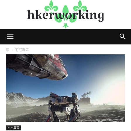
hkerworking
家
宅宅專區
宅宅專區