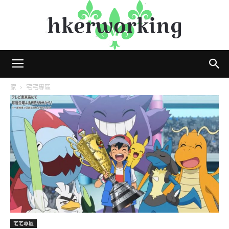
hkerworking
家
宅宅專區
宅宅專區