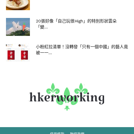
20張好像「自己玩很High」的特別形狀雲朵
「變...
小粉紅拉清單！沒轉發「只有一個中國」的藝人竟
被一一...