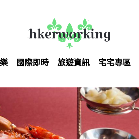
樂
國際即時
旅遊資訊
宅宅專區
hkerworking