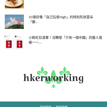
20張好像「自己玩很High」的特別形狀雲朵
「變...
小粉紅拉清單！沒轉發「只有一個中國」的藝人竟
被一一...