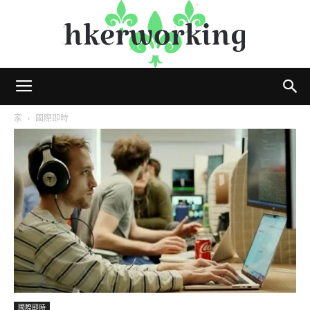
hkerworking
家
國際即時
國際即時