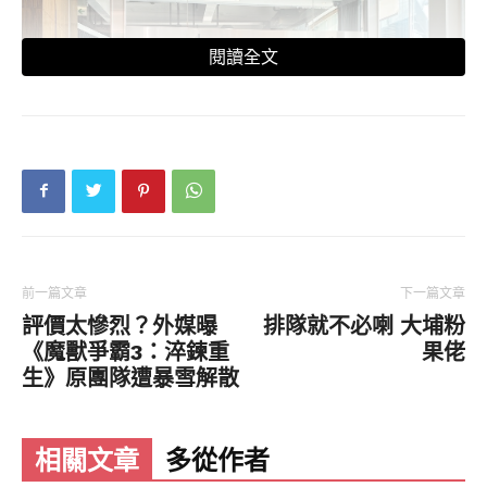
閱讀全文
前一篇文章
下一篇文章
評價太慘烈？外媒曝
排隊就不必喇 大埔粉
《魔獸爭霸3：淬鍊重
果佬
生》原團隊遭暴雪解散
相關文章
多從作者