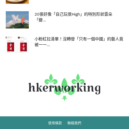
20張好像「自己玩很High」的特別形狀雲朵
「變...
小粉紅拉清單！沒轉發「只有一個中國」的藝人竟
被一一...
使用條款
聯絡我們