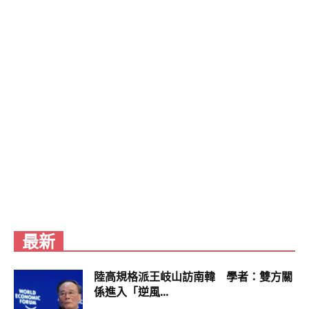
最新
陸高規格派王岐山訪南韓 學者：雙方關
係進入「逆風...