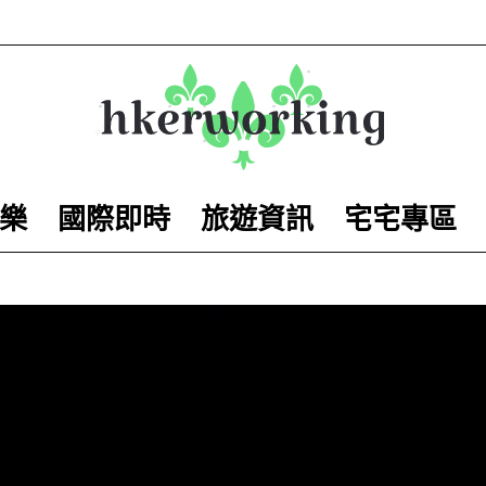
樂
國際即時
旅遊資訊
宅宅專區
hkerworking