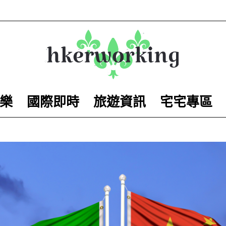
樂
國際即時
旅遊資訊
宅宅專區
hkerworking