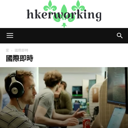
hkerworking
家
國際即時
國際即時