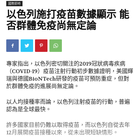
國際即時
以色列施打疫苗數據顯示 能
否群體免疫尚無定論
專家指出，以色列密切關注的2019冠狀病毒疾病
（COVID-19）疫苗注射行動初步數據證明，美國輝
瑞與德國BioNTech研發的疫苗可預防重症，但對
於群體免疫的進展尚無定論。
以人均接種率而論，以色列注射疫苗的行動，普遍
認為是全球最快。
許多國家目前仍難以取得疫苗，而以色列自從去年
12月展開疫苗接種以來，從未出現短缺情形。