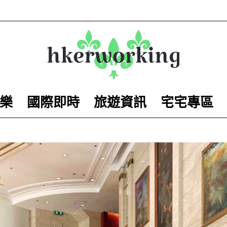
樂
國際即時
旅遊資訊
宅宅專區
hkerworking