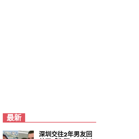
最新
深圳交往2年男友回