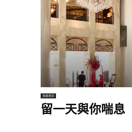
旅遊資訊
留一天與你喘息