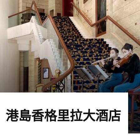
 港島香格里拉大酒店