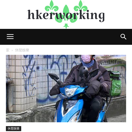
hkerworking
家
休閒娛樂
休閒娛樂